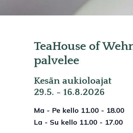
TeaHouse of Weh
palvelee
Kesän aukioloajat
29.5. - 16.8.2026
Ma - Pe kello 11.00 - 18.00
La - Su kello 11.00 - 17.00